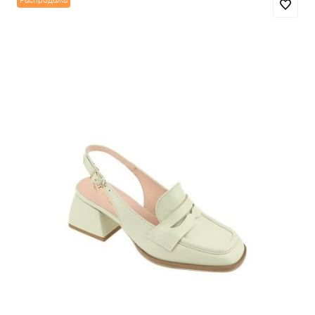
Распродажа