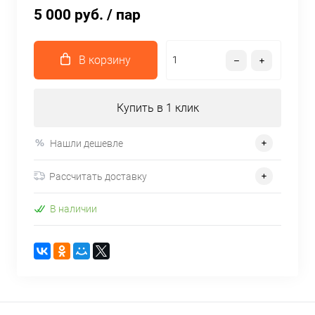
5 000 руб.
/ пар
В корзину
Купить в 1 клик
Нашли дешевле
Рассчитать доставку
В наличии