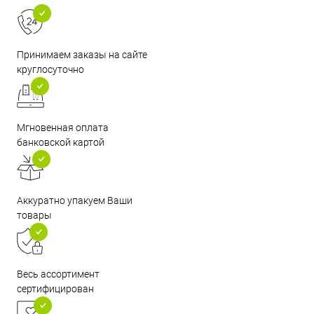
Принимаем заказы на сайте
круглосуточно
Мгновенная оплата
банковской картой
Аккуратно упакуем Ваши
товары
Весь ассортимент
сертифицирован