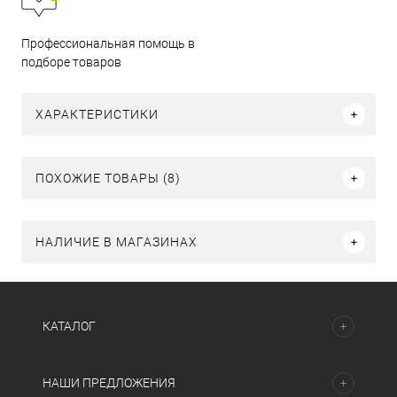
Профессиональная помощь в
подборе товаров
ХАРАКТЕРИСТИКИ
ПОХОЖИЕ ТОВАРЫ (8)
НАЛИЧИЕ В МАГАЗИНАХ
КАТАЛОГ
НАШИ ПРЕДЛОЖЕНИЯ