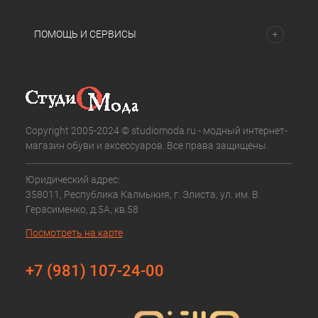
ПОМОЩЬ И СЕРВИСЫ
Copyright 2005-2024 © studiomoda.ru - модный интернет-
магазин обуви и аксессуаров. Все права защищены.
Юридический адрес:
358011, Республика Калмыкия, г. Элиста, ул. им. В.
Герасименко, д.5А, кв.58
Посмотреть на карте
+7 (981) 107-24-00