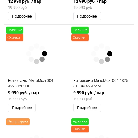
12 990 руб.
/ пар
12 990 руб.
/ пар
19 990 руб.
19 990 руб.
Подробнее
Подробнее
Новинка
Новинка
Скидки
Скидки
Ботильоны MarioMuzi 004-
Ботильоны MarioMuzi 004-4325-
4325SYHSUET
610BROWNZAM
9 990 руб.
/ пар
9 990 руб.
/ пар
19 990 руб.
19 990 руб.
Подробнее
Подробнее
Распродажа
Новинка
Скидки