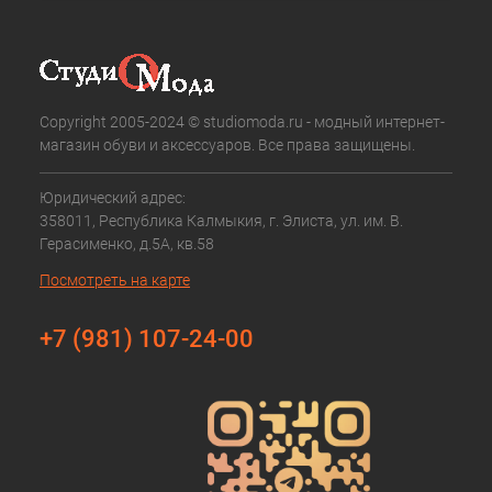
Copyright 2005-2024 © studiomoda.ru - модный интернет-
магазин обуви и аксессуаров. Все права защищены.
Юридический адрес:
358011, Республика Калмыкия, г. Элиста, ул. им. В.
Герасименко, д.5А, кв.58
Посмотреть на карте
+7 (981) 107-24-00