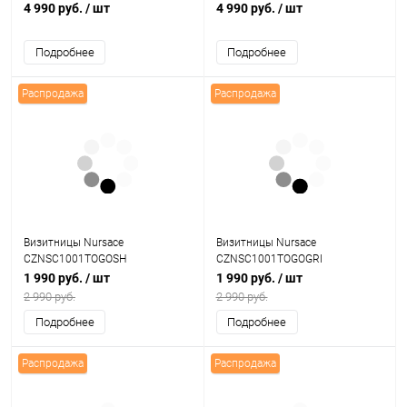
4 990 руб.
/ шт
4 990 руб.
/ шт
Подробнее
Подробнее
Распродажа
Распродажа
Визитницы Nursace
Визитницы Nursace
CZNSC1001TOGOSH
CZNSC1001TOGOGRI
1 990 руб.
/ шт
1 990 руб.
/ шт
2 990 руб.
2 990 руб.
Подробнее
Подробнее
Распродажа
Распродажа