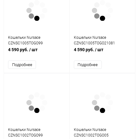
Кошельки Nursace
Кошельки Nursace
CZNSC1005TOGO99
CZNSC1005TOGO21081
4 590 руб.
/ шт
4 590 руб.
/ шт
Подробнее
Подробнее
Кошельки Nursace
Кошельки Nursace
CZNSC1002TOGO99
CZNSC1002TOGO05