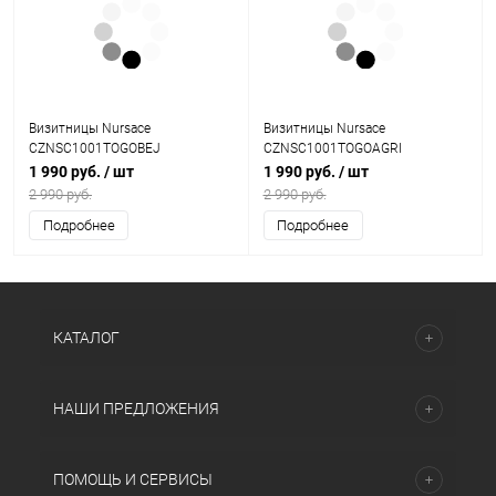
Визитницы Nursace
Визитницы Nursace
CZNSC1001TOGOBEJ
CZNSC1001TOGOAGRI
1 990 руб.
/ шт
1 990 руб.
/ шт
2 990 руб.
2 990 руб.
Подробнее
Подробнее
КАТАЛОГ
НАШИ ПРЕДЛОЖЕНИЯ
ПОМОЩЬ И СЕРВИСЫ