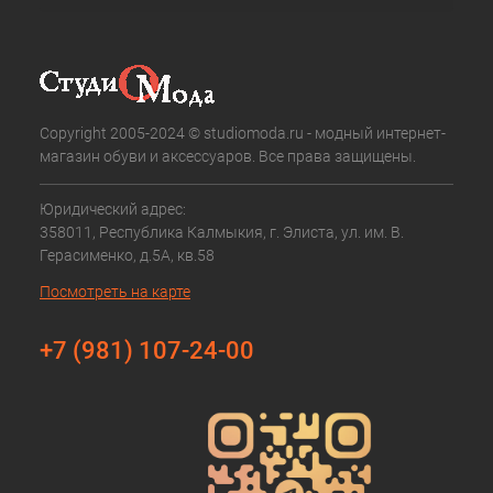
Copyright 2005-2024 © studiomoda.ru - модный интернет-
магазин обуви и аксессуаров. Все права защищены.
Юридический адрес:
358011, Республика Калмыкия, г. Элиста, ул. им. В.
Герасименко, д.5А, кв.58
Посмотреть на карте
+7 (981) 107-24-00