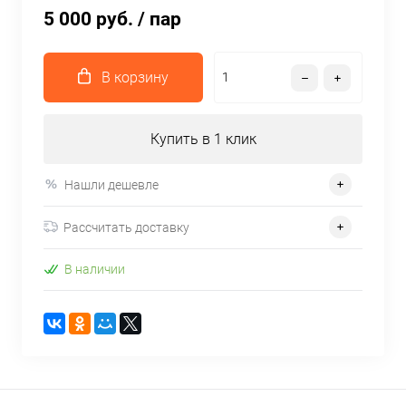
5 000 руб.
/ пар
В корзину
Купить в 1 клик
Нашли дешевле
Рассчитать доставку
В наличии