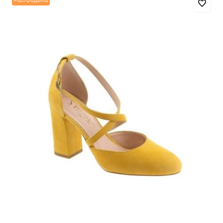
Распродажа