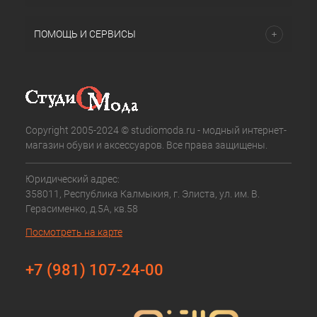
ПОМОЩЬ И СЕРВИСЫ
Copyright 2005-2024 © studiomoda.ru - модный интернет-
магазин обуви и аксессуаров. Все права защищены.
Юридический адрес:
358011, Республика Калмыкия, г. Элиста, ул. им. В.
Герасименко, д.5А, кв.58
Посмотреть на карте
+7 (981) 107-24-00