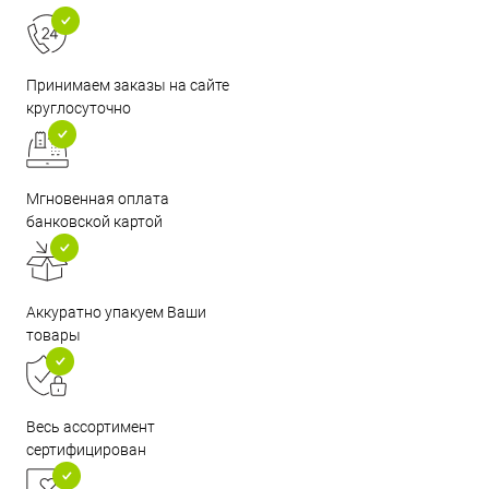
Принимаем заказы на сайте
круглосуточно
Мгновенная оплата
банковской картой
Аккуратно упакуем Ваши
товары
Весь ассортимент
сертифицирован