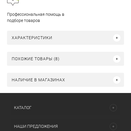
Профессиональная помощь в
подборе товаров
ХАРАКТЕРИСТИКИ
ПОХОЖИЕ ТОВАРЫ (8)
НАЛИЧИЕ В МАГАЗИНАХ
КАТАЛОГ
НАШИ ПРЕДЛОЖЕНИЯ