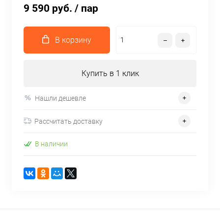
9 590 руб.
/ пар
В корзину
Купить в 1 клик
Нашли дешевле
Рассчитать доставку
В наличии