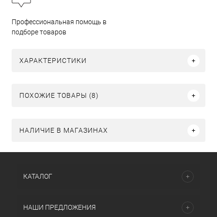
Профессиональная помощь в
подборе товаров
ХАРАКТЕРИСТИКИ
ПОХОЖИЕ ТОВАРЫ (8)
НАЛИЧИЕ В МАГАЗИНАХ
КАТАЛОГ
НАШИ ПРЕДЛОЖЕНИЯ