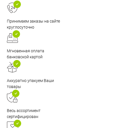
Принимаем заказы на сайте
круглосуточно
Мгновенная оплата
банковской картой
Аккуратно упакуем Ваши
товары
Весь ассортимент
сертифицирован