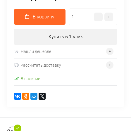
В корзину
Купить в 1 клик
Нашли дешевле
Рассчитать доставку
В наличии