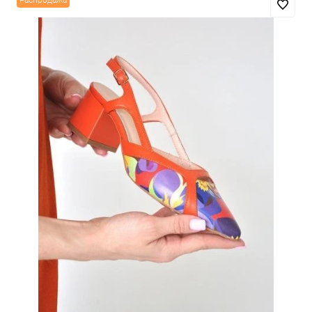
Распродажа