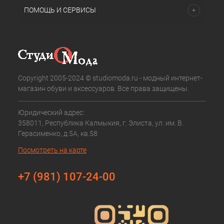
ПОМОЩЬ И СЕРВИСЫ
Copyright 2005-2024 © studiomoda.ru - модный интернет-
магазин обуви и аксессуаров. Все права защищены.
Юридический адрес:
358011, Республика Калмыкия, г. Элиста, ул. им. В.
Герасименко, д.5А, кв.58
Посмотреть на карте
+7 (981) 107-24-00