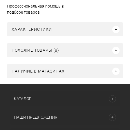
Профессиональная помощь в
подборе товаров
ХАРАКТЕРИСТИКИ
ПОХОЖИЕ ТОВАРЫ (8)
НАЛИЧИЕ В МАГАЗИНАХ
КАТАЛОГ
НАШИ ПРЕДЛОЖЕНИЯ