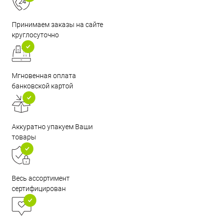
Принимаем заказы на сайте
круглосуточно
Мгновенная оплата
банковской картой
Аккуратно упакуем Ваши
товары
Весь ассортимент
сертифицирован