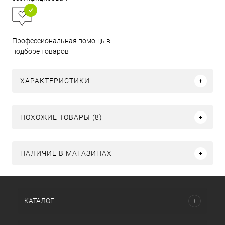
Профессиональная помощь в
подборе товаров
ХАРАКТЕРИСТИКИ
ПОХОЖИЕ ТОВАРЫ (8)
НАЛИЧИЕ В МАГАЗИНАХ
КАТАЛОГ