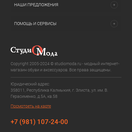
НАШИ ПРЕДЛОЖЕНИЯ
ПОМОЩЬ И СЕРВИСЫ
Copyright 2005-2024 © studiomoda.ru - модный интернет-
магазин обуви и аксессуаров. Все права защищены.
Юридический адрес:
358011, Республика Калмыкия, г. Элиста, ул. им. В.
Герасименко, д.5А, кв.58
Посмотреть на карте
+7 (981) 107-24-00