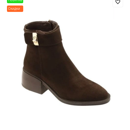
Новинка
Скидки