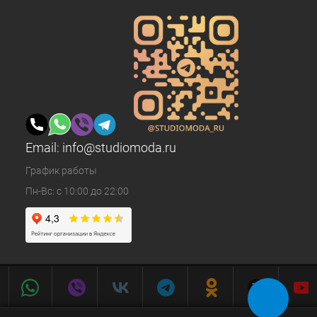
Email:
info@studiomoda.ru
График работы
Пн-Вс: с 10:00 до 22:00