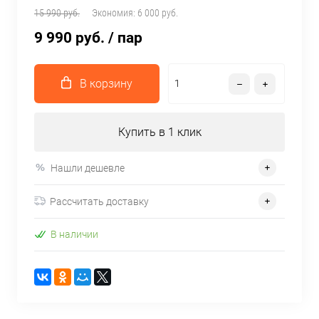
15 990 руб.
Экономия:
6 000 руб.
9 990 руб.
/ пар
В корзину
Купить в 1 клик
Нашли дешевле
Рассчитать доставку
В наличии