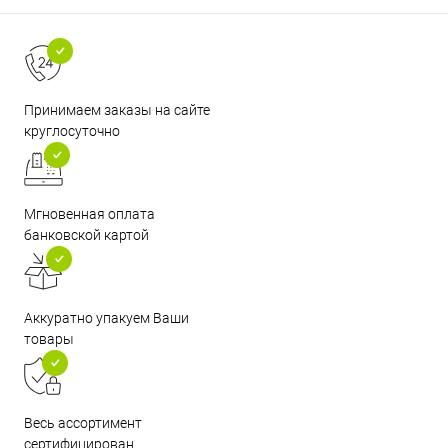
Принимаем заказы на сайте
круглосуточно
Мгновенная оплата
банковской картой
Аккуратно упакуем Ваши
товары
Весь ассортимент
сертифицирован