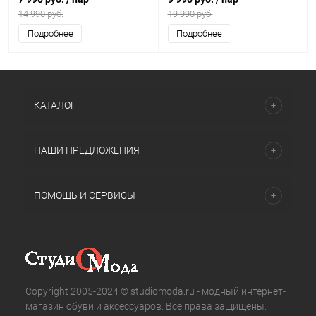
14 990 руб.
19 990 руб.
Подробнее
Подробнее
КАТАЛОГ
НАШИ ПРЕДЛОЖЕНИЯ
ПОМОЩЬ И СЕРВИСЫ
Copyright 2005-2024 © studiomoda.ru - модный интернет-
магазин обуви и аксессуаров. Все права защищены.