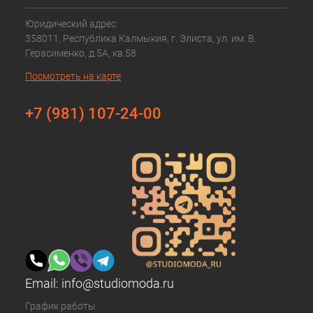
Юридический адрес:
358011, Республика Калмыкия, г. Элиста, ул. им. В.
Герасименко, д.5А, кв.58
Посмотреть на карте
+7 (981) 107-24-00
Email:
info@studiomoda.ru
График работы