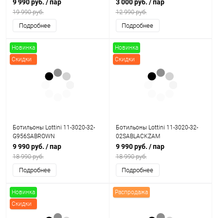
9 990 руб.
/ пар
3 000 руб.
/ пар
19 990 руб.
12 990 руб.
Подробнее
Подробнее
Новинка
Новинка
Скидки
Скидки
Ботильоны Lottini 11-3020-32-
Ботильоны Lottini 11-3020-32-
G956SABROWN
02SABLACKZAM
9 990 руб.
/ пар
9 990 руб.
/ пар
18 990 руб.
18 990 руб.
Подробнее
Подробнее
Новинка
Распродажа
Скидки