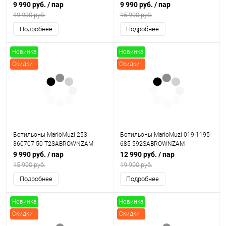
9 990 руб.
/ пар
9 990 руб.
/ пар
19 990 руб.
15 990 руб.
Подробнее
Подробнее
Новинка
Новинка
Скидки
Скидки
Ботильоны MarioMuzi 253-
Ботильоны MarioMuzi 019-1195-
360707-50-T2SABROWNZAM
685-592SABROWNZAM
9 990 руб.
/ пар
12 990 руб.
/ пар
15 990 руб.
19 990 руб.
Подробнее
Подробнее
Новинка
Новинка
Скидки
Скидки