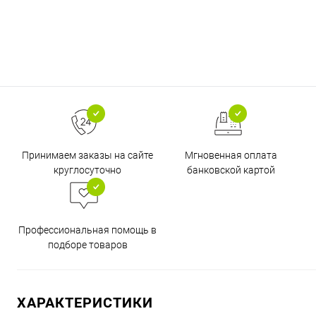
Принимаем заказы на сайте
Мгновенная оплата
круглосуточно
банковской картой
Профессиональная помощь в
подборе товаров
ХАРАКТЕРИСТИКИ