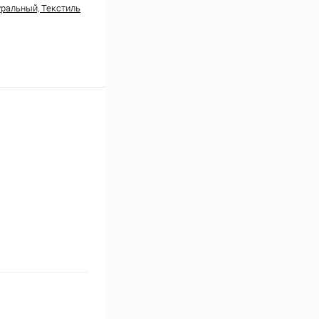
уральный, Текстиль