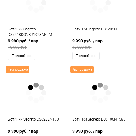
Ботинки Segreto
Ботинки Segreto DS6232NOL
DS7218KONBR1028ANTM
9 990 руб.
/ пар
9 990 руб.
/ пар
16 990 руб.
15 990 руб.
Подробнее
Подробнее
Распродажа
Распродажа
Ботинки Segreto DS6232N170
Ботинки Segreto DS6106N1585
9 990 руб.
/ пар
9 990 руб.
/ пар