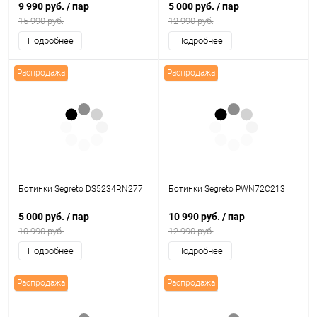
9 990 руб.
/ пар
5 000 руб.
/ пар
15 990 руб.
12 990 руб.
Подробнее
Подробнее
Распродажа
Распродажа
Ботинки Segreto DS5234RN277
Ботинки Segreto PWN72C213
5 000 руб.
/ пар
10 990 руб.
/ пар
10 990 руб.
12 990 руб.
Подробнее
Подробнее
Распродажа
Распродажа