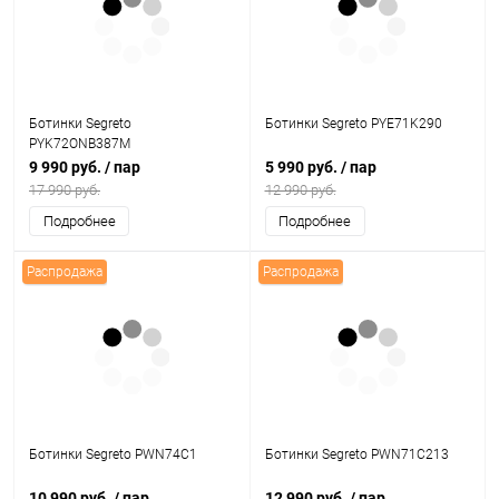
Ботинки Segreto
Ботинки Segreto PYE71K290
PYK72ONB387M
9 990 руб.
/ пар
5 990 руб.
/ пар
17 990 руб.
12 990 руб.
Подробнее
Подробнее
Распродажа
Распродажа
Ботинки Segreto PWN74C1
Ботинки Segreto PWN71C213
10 990 руб.
/ пар
12 990 руб.
/ пар