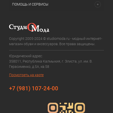
ПОМОЩЬ И СЕРВИСЫ
Copyright 2005-2024 © studiomoda.ru - модный интернет-
магазин обуви и аксессуаров. Все права защищены.
Юридический адрес:
358011, Республика Калмыкия, г. Элиста, ул. им. В.
Герасименко, д.5А, кв.58
Посмотреть на карте
+7 (981) 107-24-00