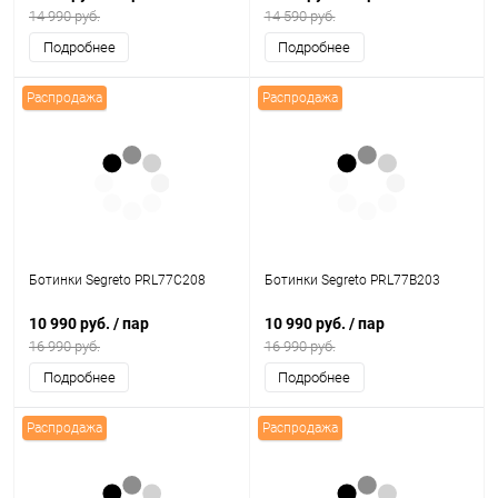
14 990 руб.
14 590 руб.
Подробнее
Подробнее
Распродажа
Распродажа
Ботинки Segreto PRL77C208
Ботинки Segreto PRL77B203
10 990 руб.
/ пар
10 990 руб.
/ пар
16 990 руб.
16 990 руб.
Подробнее
Подробнее
Распродажа
Распродажа