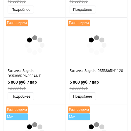
15 990 руб.
15 990 руб.
Подробнее
Подробнее
Распродажа
Распродажа
Ботинки Segreto
Ботинки Segreto DS5386RN1120
DS5386RRN898ANT
5 000 руб.
/ пар
5 000 руб.
/ пар
12 990 руб.
12 990 руб.
Подробнее
Подробнее
Распродажа
Распродажа
Mex
Mex