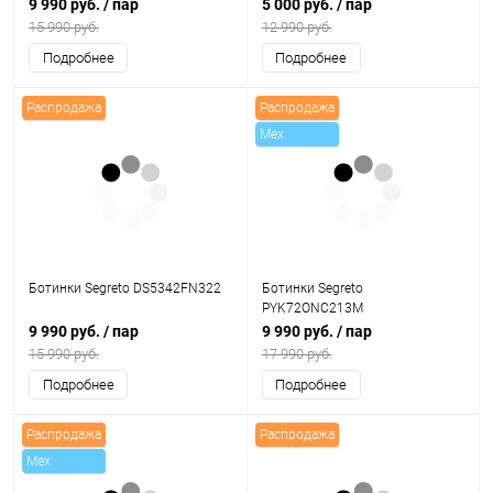
9 990 руб.
/ пар
5 000 руб.
/ пар
15 990 руб.
12 990 руб.
Подробнее
Подробнее
Распродажа
Распродажа
Mex
Ботинки Segreto DS5342FN322
Ботинки Segreto
PYK72ONC213M
9 990 руб.
/ пар
9 990 руб.
/ пар
15 990 руб.
17 990 руб.
Подробнее
Подробнее
Распродажа
Распродажа
Mex