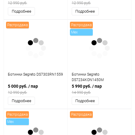
12 990 руб.
12 990 руб.
Подробнее
Подробнее
Распродажа
Распродажа
Mex
Ботинки Segreto DS7303RN1559
Ботинки Segreto
DS7234KON1450M
5 000 руб.
/ пар
5 990 руб.
/ пар
12 990 руб.
14 990 руб.
Подробнее
Подробнее
Распродажа
Распродажа
Mex