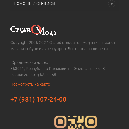
ПОМОЩЬ И СЕРВИСЫ
Copyright 2005-2024 © studiomoda.ru - модный интернет-
магазин обуви и аксессуаров. Все права защищены.
Юридический адрес:
358011, Республика Калмыкия, г. Элиста, ул. им. В.
Герасименко, д.5А, кв.58
Посмотреть на карте
+7 (981) 107-24-00