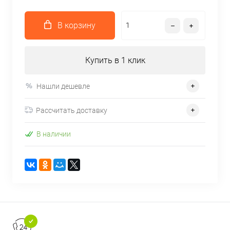
В корзину
Купить в 1 клик
Нашли дешевле
Рассчитать доставку
В наличии