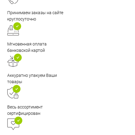
Принимаем заказы на сайте
круглосуточно
Мгновенная оплата
банковской картой
Аккуратно упакуем Ваши
товары
Весь ассортимент
сертифицирован