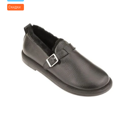
Скидки