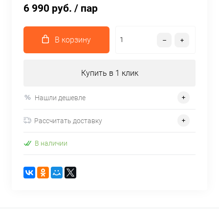
6 990 руб.
/ пар
В корзину
Купить в 1 клик
Нашли дешевле
Рассчитать доставку
В наличии