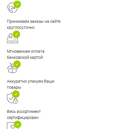
Принимаем заказы на сайте
круглосуточно
Мгновенная оплата
банковской картой
Аккуратно упакуем Ваши
товары
Весь ассортимент
сертифицирован