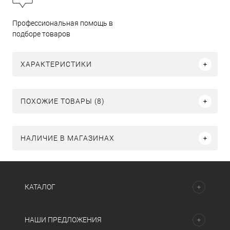
Профессиональная помощь в
подборе товаров
ХАРАКТЕРИСТИКИ
ПОХОЖИЕ ТОВАРЫ (8)
НАЛИЧИЕ В МАГАЗИНАХ
КАТАЛОГ
НАШИ ПРЕДЛОЖЕНИЯ