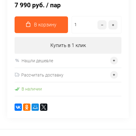
7 990 руб.
/ пар
В корзину
Купить в 1 клик
Нашли дешевле
Рассчитать доставку
В наличии