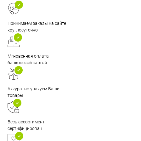
Принимаем заказы на сайте
круглосуточно
Мгновенная оплата
банковской картой
Аккуратно упакуем Ваши
товары
Весь ассортимент
сертифицирован