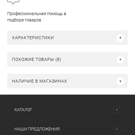
Профессиональная помощь в
подборе товаров
ХАРАКТЕРИСТИКИ
ПОХОЖИЕ ТОВАРЫ (8)
НАЛИЧИЕ В МАГАЗИНАХ
КАТАЛОГ
НАШИ ПРЕДЛОЖЕНИЯ