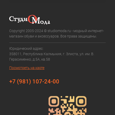
Copyright 2005-2024 © studiomoda.ru - модный интернет-
магазин обуви и аксессуаров. Все права защищены.
Юридический адрес:
358011, Республика Калмыкия, г. Элиста, ул. им. В.
Герасименко, д.5А, кв.58
Посмотреть на карте
+7 (981) 107-24-00