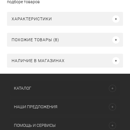
подборе товаров
ХАРАКТЕРИСТИКИ
ПОХОЖИЕ ТОВАРЫ (8)
НАЛИЧИЕ В МАГАЗИНАХ
КАТАЛОГ
НАШИ ПРЕДЛОЖЕНИЯ
ПОМОЩЬ И СЕРВИСЫ