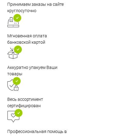
Принимаем заказы на сайте
круглосуточно
Мгновенная оплата
банковской картой
Аккуратно упакуем Ваши
товары
Весь ассортимент
сертифицирован
Профессиональная помощь в