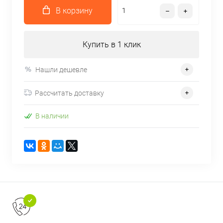
В корзину
Купить в 1 клик
Нашли дешевле
Рассчитать доставку
В наличии