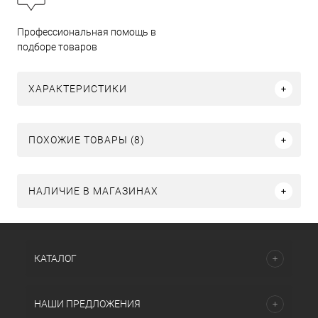
Профессиональная помощь в
подборе товаров
ХАРАКТЕРИСТИКИ
ПОХОЖИЕ ТОВАРЫ (8)
НАЛИЧИЕ В МАГАЗИНАХ
КАТАЛОГ
НАШИ ПРЕДЛОЖЕНИЯ