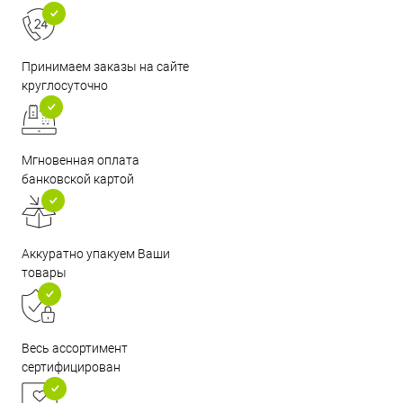
Принимаем заказы на сайте
круглосуточно
Мгновенная оплата
банковской картой
Аккуратно упакуем Ваши
товары
Весь ассортимент
сертифицирован