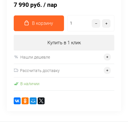
7 990 руб.
/ пар
В корзину
Купить в 1 клик
Нашли дешевле
Рассчитать доставку
В наличии