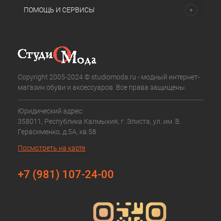
ПОМОЩЬ И СЕРВИСЫ
Copyright 2005-2024 © studiomoda.ru - модный интернет-
магазин обуви и аксессуаров. Все права защищены.
Юридический адрес:
358011, Республика Калмыкия, г. Элиста, ул. им. В.
Герасименко, д.5А, кв.58
Посмотреть на карте
+7 (981) 107-24-00