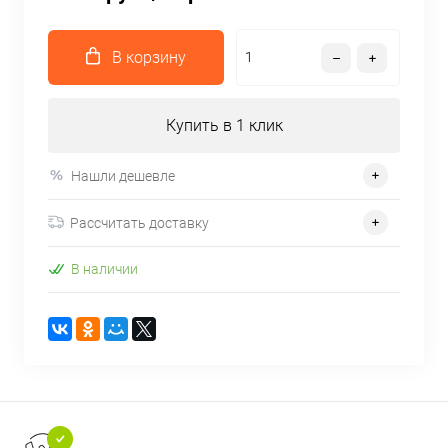
В корзину
Купить в 1 клик
Нашли дешевле
Рассчитать доставку
В наличии