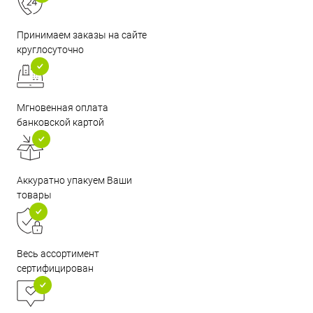
Принимаем заказы на сайте
круглосуточно
Мгновенная оплата
банковской картой
Аккуратно упакуем Ваши
товары
Весь ассортимент
сертифицирован