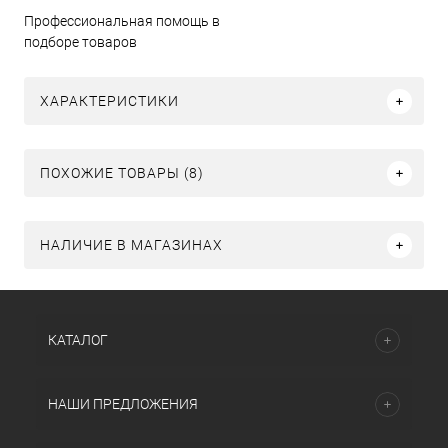
Профессиональная помощь в
подборе товаров
ХАРАКТЕРИСТИКИ
ПОХОЖИЕ ТОВАРЫ (8)
НАЛИЧИЕ В МАГАЗИНАХ
КАТАЛОГ
НАШИ ПРЕДЛОЖЕНИЯ