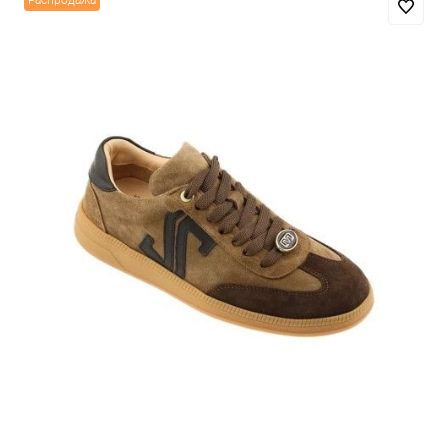
Распродажа