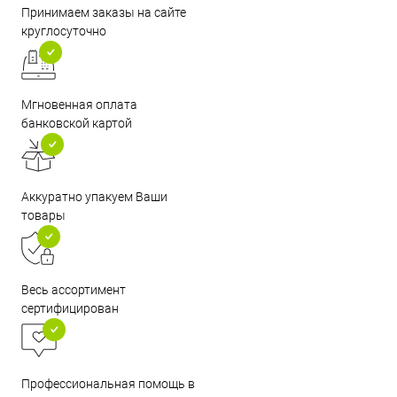
Принимаем заказы на сайте
круглосуточно
Мгновенная оплата
банковской картой
Аккуратно упакуем Ваши
товары
Весь ассортимент
сертифицирован
Профессиональная помощь в