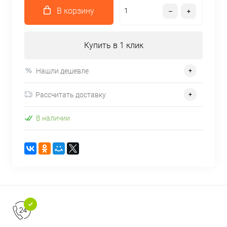
В корзину
Купить в 1 клик
Нашли дешевле
Рассчитать доставку
В наличии