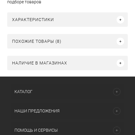
подборе товаров
ХАРАКТЕРИСТИКИ
ПОХОЖИЕ ТОВАРЫ (8)
НАЛИЧИЕ В МАГАЗИНАХ
КАТАЛОГ
НАШИ ПРЕДЛОЖЕНИЯ
ПОМОЩЬ И СЕРВИСЫ