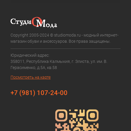
Copyright 2005-2024 © studiomoda.ru - модный интернет-
магазин обуви и аксессуаров. Все права защищены.
Юридический адрес:
358011, Республика Калмыкия, г. Элиста, ул. им. В.
Герасименко, д.5А, кв.58
Посмотреть на карте
+7 (981) 107-24-00