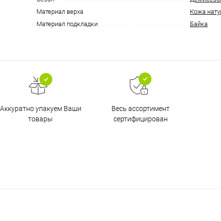
Материал верха
Кожа нату
Материал подкладки
Байка
Аккуратно упакуем Ваши
Весь ассортимент
товары
сертифицирован