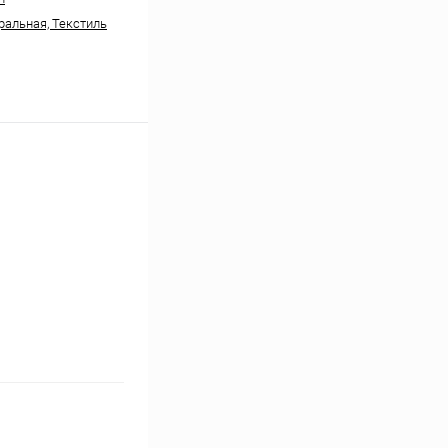
ральная, Текстиль