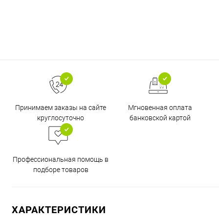
Принимаем заказы на сайте
Мгновенная оплата
круглосуточно
банковской картой
Профессиональная помощь в
подборе товаров
ХАРАКТЕРИСТИКИ