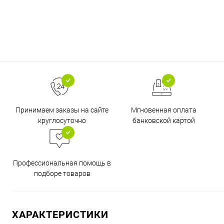
Принимаем заказы на сайте
Мгновенная оплата
круглосуточно
банковской картой
Профессиональная помощь в
подборе товаров
ХАРАКТЕРИСТИКИ