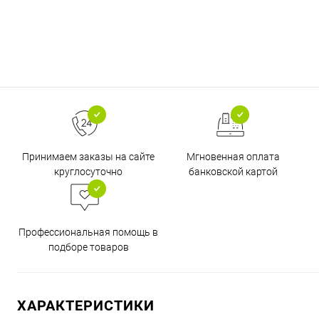
Принимаем заказы на сайте
Мгновенная оплата
круглосуточно
банковской картой
Профессиональная помощь в
подборе товаров
ХАРАКТЕРИСТИКИ