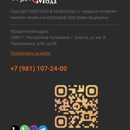
Copyright 2005-2024 © studiomoda.ru - модный интернет-
магазин обуви и аксессуаров. Все права защищены.
Юридический адрес:
358011, Республика Калмыкия, г. Элиста, ул. им. В.
Герасименко, д.5А, кв.58
Посмотреть на карте
+7 (981) 107-24-00