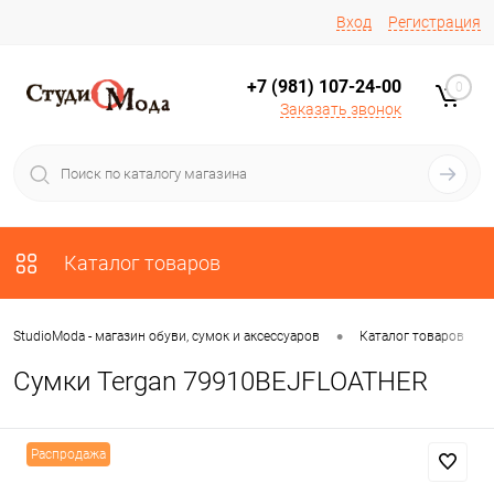
Вход
Регистрация
+7 (981) 107-24-00
0
Заказать звонок
Каталог товаров
•
•
StudioModa - магазин обуви, сумок и аксессуаров
Каталог товаров
Сумки Tergan 79910BEJFLOATHER
Распродажа