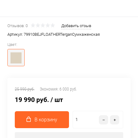
Отзывов: 0
Добавить отзыв
Артикул:
79910BEJFLOATHERTerganСумкаженская
Цвет:
25 990 руб.
Экономия:
6 000 руб.
19 990 руб.
/ шт
В корзину