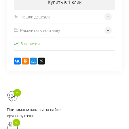
Купить в 1 клик
Нашли дешевле
Рассчитать доставку
В наличии
Принимаем заказы на сайте
круглосуточно