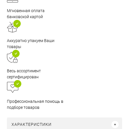
Мгновенная оплата
банковской картой
Аккуратно упакуем Ваши
товары
Весь ассортимент
сертифицирован
Профессиональная помощь в
подборе товаров
ХАРАКТЕРИСТИКИ