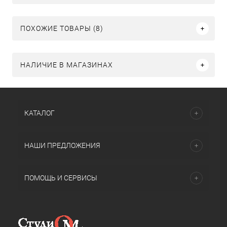
ПОХОЖИЕ ТОВАРЫ (8)
НАЛИЧИЕ В МАГАЗИНАХ
КАТАЛОГ
НАШИ ПРЕДЛОЖЕНИЯ
ПОМОЩЬ И СЕРВИСЫ