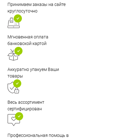
Принимаем заказы на сайте
круглосуточно
Мгновенная оплата
банковской картой
Аккуратно упакуем Ваши
товары
Весь ассортимент
сертифицирован
Профессиональная помощь в