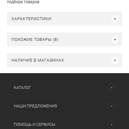
подборе товаров
ХАРАКТЕРИСТИКИ
ПОХОЖИЕ ТОВАРЫ (8)
НАЛИЧИЕ В МАГАЗИНАХ
КАТАЛОГ
НАШИ ПРЕДЛОЖЕНИЯ
ПОМОЩЬ И СЕРВИСЫ