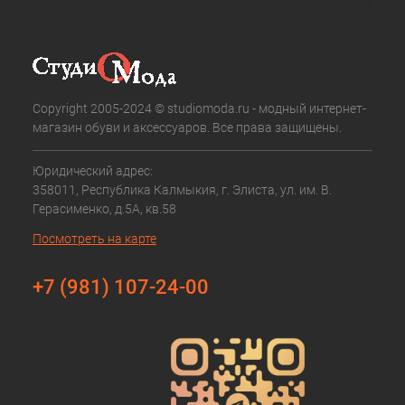
Copyright 2005-2024 © studiomoda.ru - модный интернет-
магазин обуви и аксессуаров. Все права защищены.
Юридический адрес:
358011, Республика Калмыкия, г. Элиста, ул. им. В.
Герасименко, д.5А, кв.58
Посмотреть на карте
+7 (981) 107-24-00