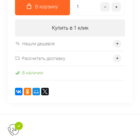
В корзину
Купить в 1 клик
Нашли дешевле
Рассчитать доставку
В наличии