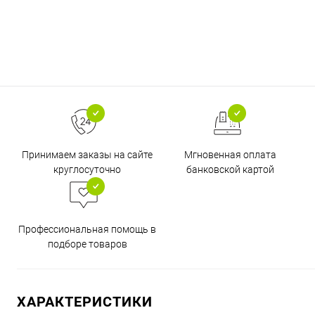
Принимаем заказы на сайте
Мгновенная оплата
круглосуточно
банковской картой
Профессиональная помощь в
подборе товаров
ХАРАКТЕРИСТИКИ