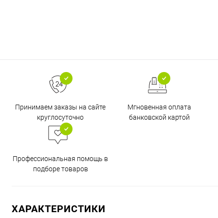
Принимаем заказы на сайте
Мгновенная оплата
круглосуточно
банковской картой
Профессиональная помощь в
подборе товаров
ХАРАКТЕРИСТИКИ