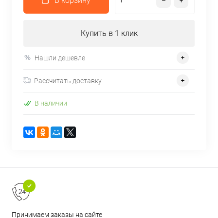
В корзину
Купить в 1 клик
Нашли дешевле
Рассчитать доставку
В наличии
Принимаем заказы на сайте