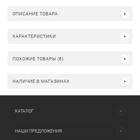
ОПИСАНИЕ ТОВАРА
ХАРАКТЕРИСТИКИ
ПОХОЖИЕ ТОВАРЫ (8)
НАЛИЧИЕ В МАГАЗИНАХ
КАТАЛОГ
НАШИ ПРЕДЛОЖЕНИЯ