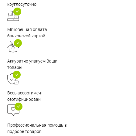
круглосуточно
Мгновенная оплата
банковской картой
Аккуратно упакуем Ваши
товары
Весь ассортимент
сертифицирован
Профессиональная помощь в
подборе товаров