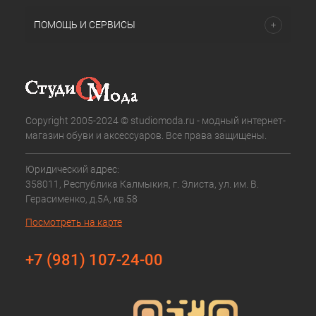
ПОМОЩЬ И СЕРВИСЫ
Copyright 2005-2024 © studiomoda.ru - модный интернет-
магазин обуви и аксессуаров. Все права защищены.
Юридический адрес:
358011, Республика Калмыкия, г. Элиста, ул. им. В.
Герасименко, д.5А, кв.58
Посмотреть на карте
+7 (981) 107-24-00