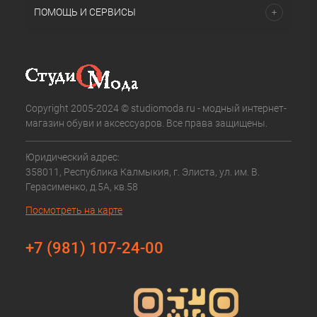
ПОМОЩЬ И СЕРВИСЫ
Copyright 2005-2024 © studiomoda.ru - модный интернет-
магазин обуви и аксессуаров. Все права защищены.
Юридический адрес:
358011, Республика Калмыкия, г. Элиста, ул. им. В.
Герасименко, д.5А, кв.58
Посмотреть на карте
+7 (981) 107-24-00