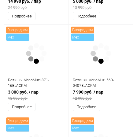
14 990 руб.
/ пар
5 000 руб.
/ пар
24 990 руб.
13 990 руб.
Подробнее
Подробнее
Распродажа
Распродажа
Mex
Mex
Ботинки MarioMuzi 871-
Ботинки MarioMuzi 560-
16BLACKM
0407BLACKM
3 000 руб.
/ пар
7 990 руб.
/ пар
13 990 руб.
12 990 руб.
Подробнее
Подробнее
Распродажа
Распродажа
Mex
Mex