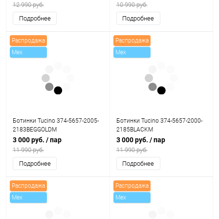
12 990 руб.
10 990 руб.
Подробнее
Подробнее
Распродажа
Распродажа
Mex
Mex
Ботинки Tucino 374-5657-2005-
Ботинки Tucino 374-5657-2000-
2183BEGGOLDM
2185BLACKM
3 000 руб.
/ пар
3 000 руб.
/ пар
11 990 руб.
11 990 руб.
Подробнее
Подробнее
Распродажа
Распродажа
Mex
Mex