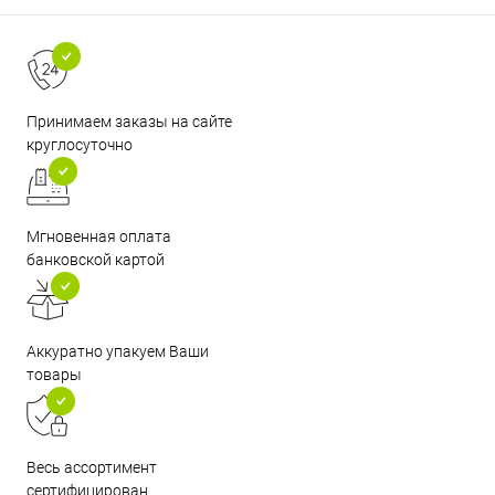
Принимаем заказы на сайте
круглосуточно
Мгновенная оплата
банковской картой
Аккуратно упакуем Ваши
товары
Весь ассортимент
сертифицирован