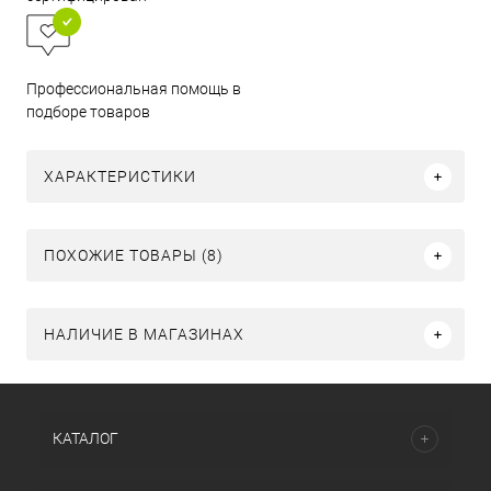
Профессиональная помощь в
подборе товаров
ХАРАКТЕРИСТИКИ
ПОХОЖИЕ ТОВАРЫ (8)
НАЛИЧИЕ В МАГАЗИНАХ
КАТАЛОГ