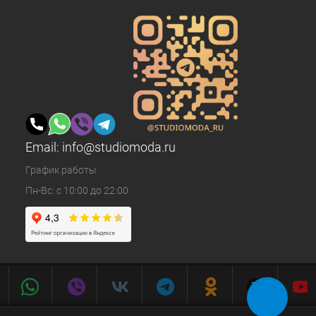
Email:
info@studiomoda.ru
График работы
Пн-Вс: с 10:00 до 22:00