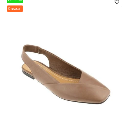
Новинка
Скидки