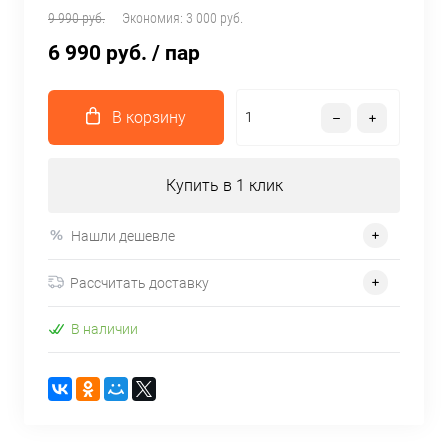
9 990 руб.
Экономия:
3 000 руб.
6 990 руб.
/ пар
В корзину
Купить в 1 клик
Нашли дешевле
Рассчитать доставку
В наличии