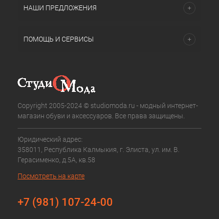
НАШИ ПРЕДЛОЖЕНИЯ
ПОМОЩЬ И СЕРВИСЫ
Copyright 2005-2024 © studiomoda.ru - модный интернет-
магазин обуви и аксессуаров. Все права защищены.
Юридический адрес:
358011, Республика Калмыкия, г. Элиста, ул. им. В.
Герасименко, д.5А, кв.58
Посмотреть на карте
+7 (981) 107-24-00